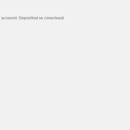
r accesorii. Dispozitivul se conectează